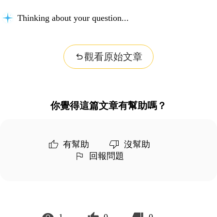
Thinking about your question...
觀看原始文章
你覺得這篇文章有幫助嗎？
有幫助
沒幫助
回報問題
1
0
0