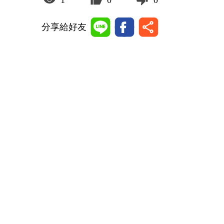
分享給好友