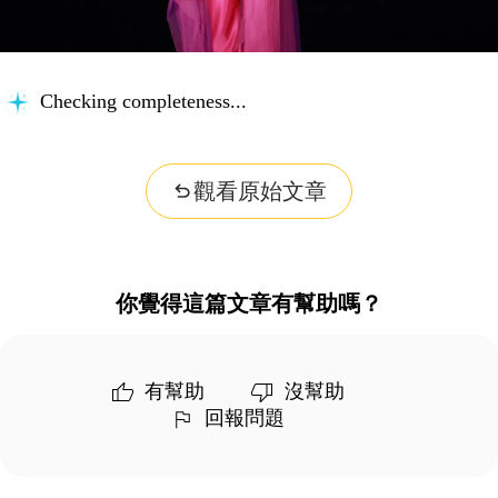
Checking completeness...
觀看原始文章
你覺得這篇文章有幫助嗎？
有幫助
沒幫助
回報問題