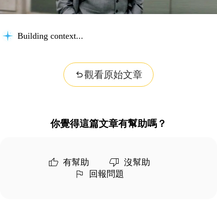
Building context...
觀看原始文章
你覺得這篇文章有幫助嗎？
有幫助
沒幫助
回報問題