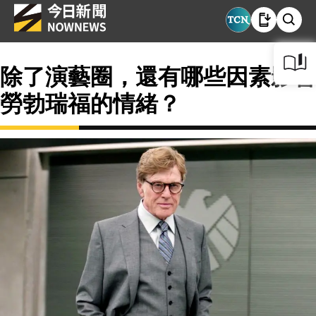
除了演藝圈，還有哪些因素影響
勞勃瑞福的情緒？