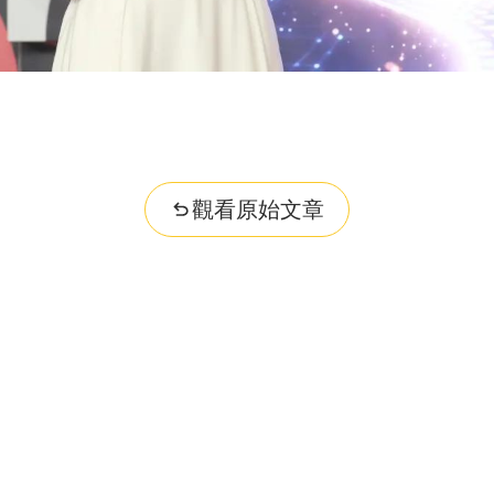
觀看原始文章