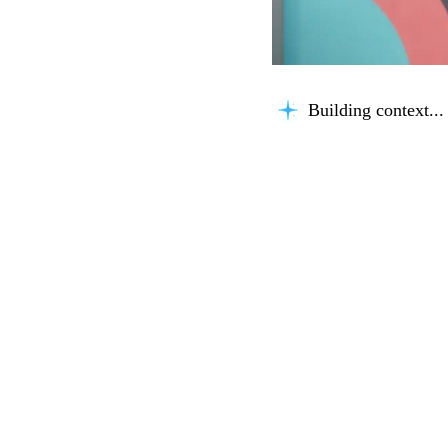
Building context...