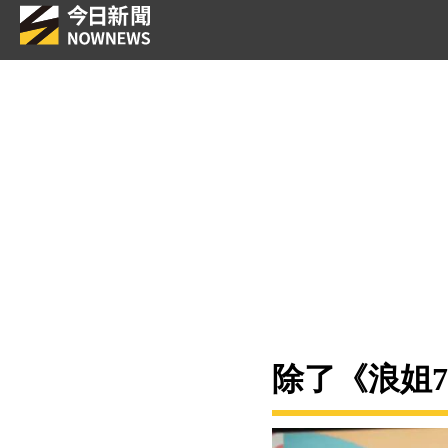
除了《浪姐