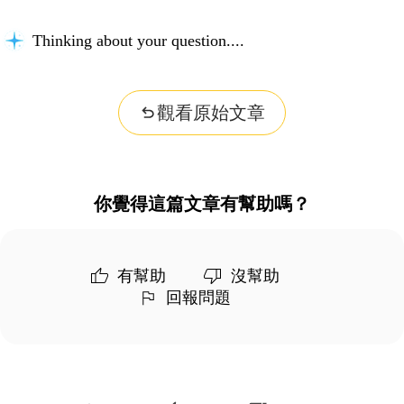
Thinking about your question...
觀看原始文章
你覺得這篇文章有幫助嗎？
有幫助
沒幫助
回報問題