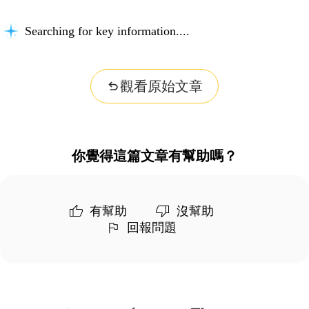
Searching for key information...
觀看原始文章
你覺得這篇文章有幫助嗎？
有幫助
沒幫助
回報問題