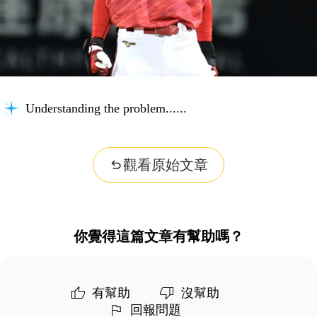
Understanding the problem...
觀看原始文章
你覺得這篇文章有幫助嗎？
有幫助
沒幫助
回報問題