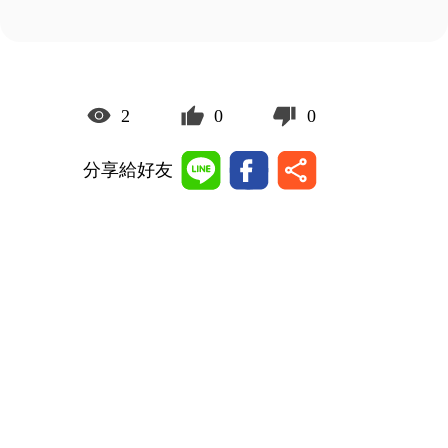
2
0
0
分享給好友