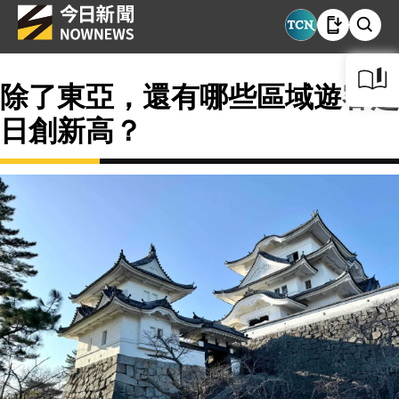
除了東亞，還有哪些區域遊客赴
日創新高？