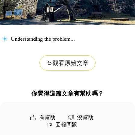
Understanding the problem...
觀看原始文章
你覺得這篇文章有幫助嗎？
有幫助
沒幫助
回報問題