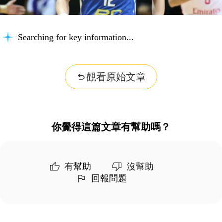
Searching for key information...
觀看原始文章
你覺得這篇文章有幫助嗎？
有幫助
沒幫助
回報問題