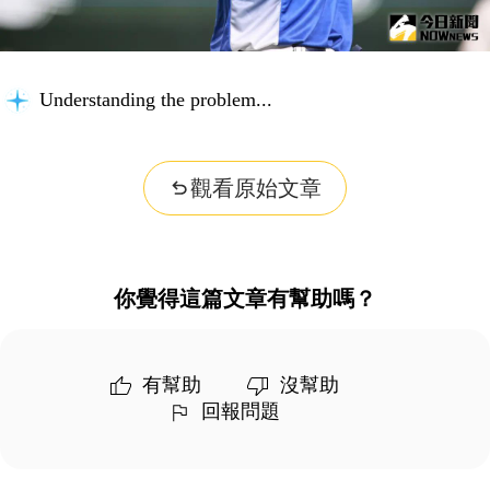
Understanding the problem...
觀看原始文章
你覺得這篇文章有幫助嗎？
有幫助
沒幫助
回報問題