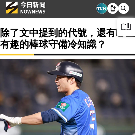
除了文中提到的代號，還有哪些
有趣的棒球守備冷知識？