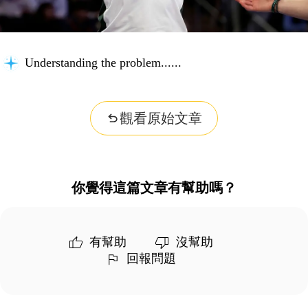
Understanding the problem...
觀看原始文章
你覺得這篇文章有幫助嗎？
有幫助
沒幫助
回報問題