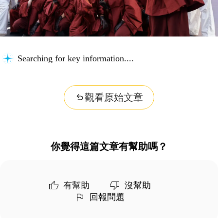
Searching for key information...
觀看原始文章
你覺得這篇文章有幫助嗎？
有幫助
沒幫助
回報問題