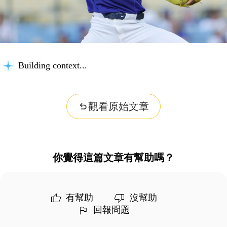
Building context...
觀看原始文章
你覺得這篇文章有幫助嗎？
有幫助
沒幫助
回報問題