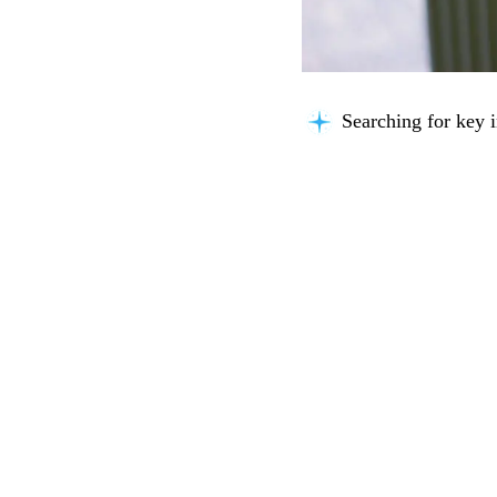
Searching for key i