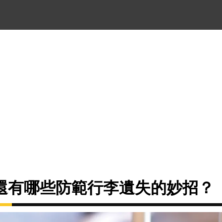
還有哪些防範行李遺失的妙招？