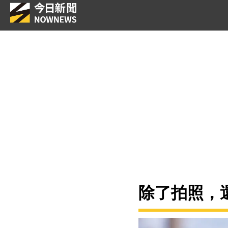
除了拍照，