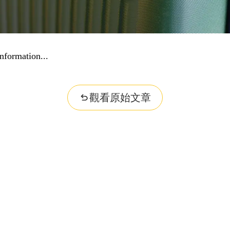
nformation...
觀看原始文章