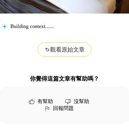
Building context...
觀看原始文章
你覺得這篇文章有幫助嗎？
有幫助
沒幫助
回報問題