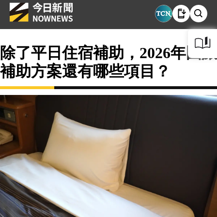
除了平日住宿補助，2026年國旅
補助方案還有哪些項目？