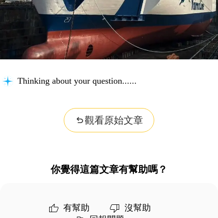
Thinking about your question...
觀看原始文章
你覺得這篇文章有幫助嗎？
有幫助
沒幫助