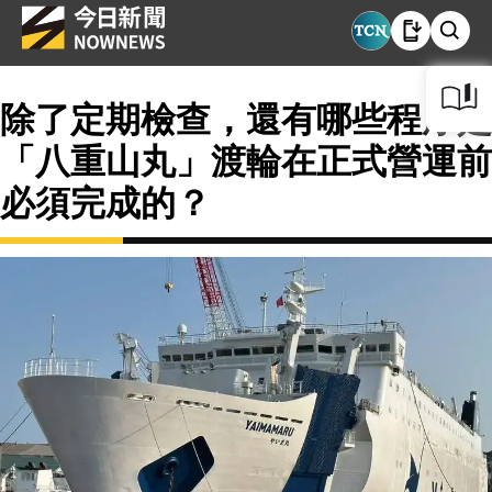
除了定期檢查，還有哪些程序是
「八重山丸」渡輪在正式營運前
必須完成的？