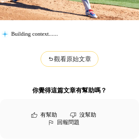
Building context...
觀看原始文章
你覺得這篇文章有幫助嗎？
有幫助
沒幫助
回報問題