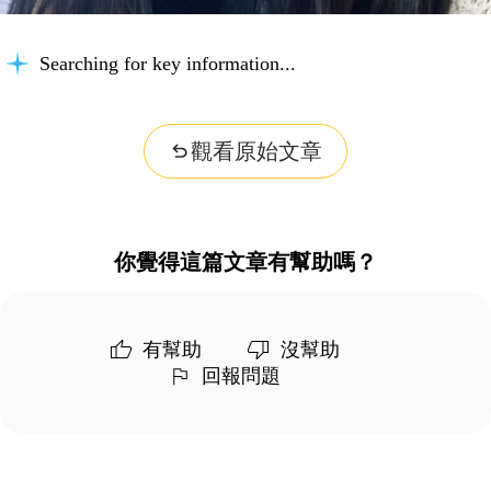
Searching for key information...
觀看原始文章
你覺得這篇文章有幫助嗎？
有幫助
沒幫助
回報問題