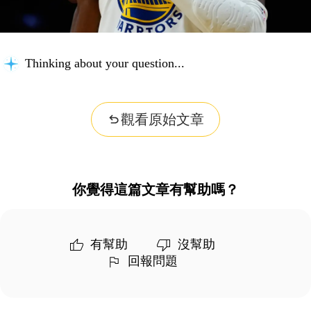
Thinking about your question...
觀看原始文章
你覺得這篇文章有幫助嗎？
有幫助
沒幫助
回報問題