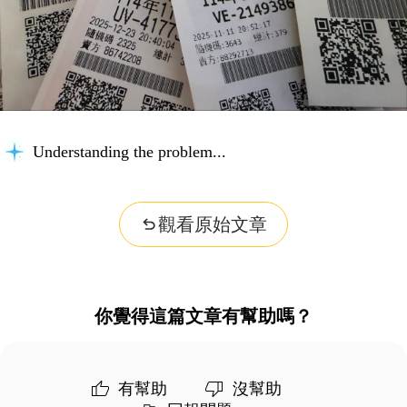
Understanding the problem...
觀看原始文章
你覺得這篇文章有幫助嗎？
有幫助
沒幫助