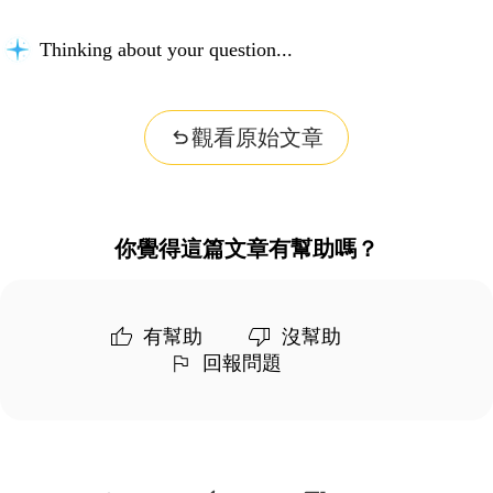
Thinking about your question...
觀看原始文章
你覺得這篇文章有幫助嗎？
有幫助
沒幫助
回報問題