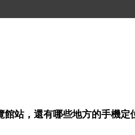
覽館站，還有哪些地方的手機定