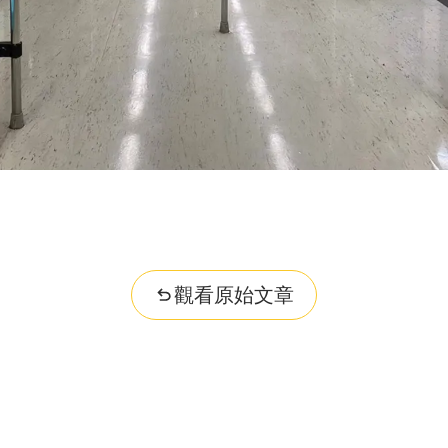
觀看原始文章