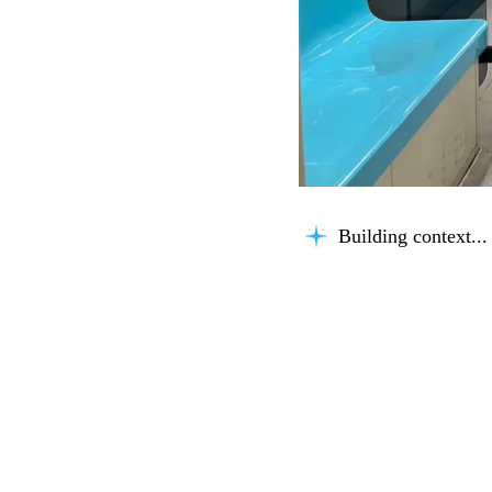
Building context...