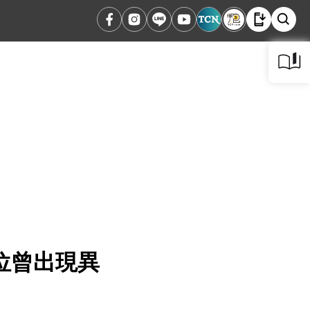
位曾出現異