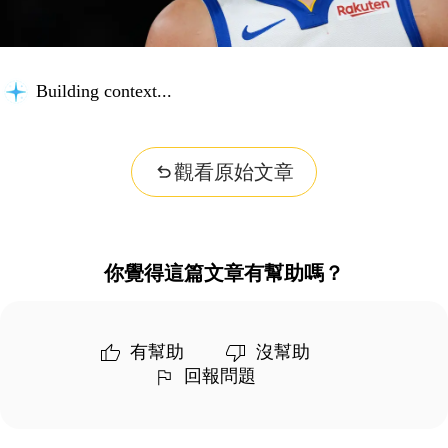
Building context...
觀看原始文章
你覺得這篇文章有幫助嗎？
有幫助
沒幫助
回報問題