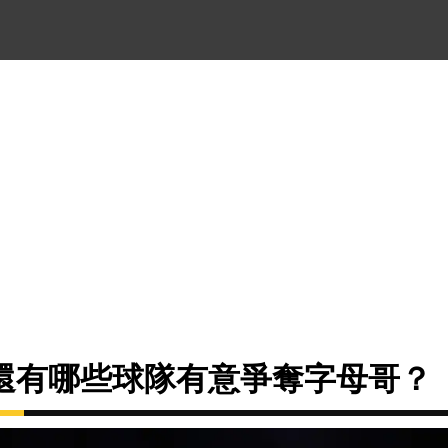
還有哪些球隊有意爭奪字母哥？