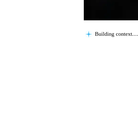
Building context...