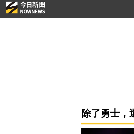
除了勇士，