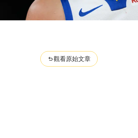
觀看原始文章