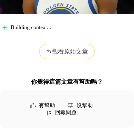
Building context...
觀看原始文章
你覺得這篇文章有幫助嗎？
有幫助
沒幫助
回報問題