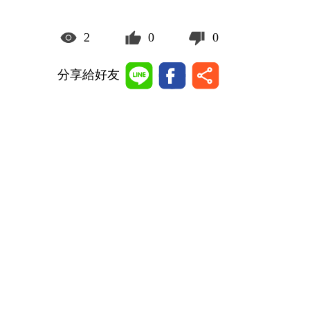
2
0
0
分享給好友