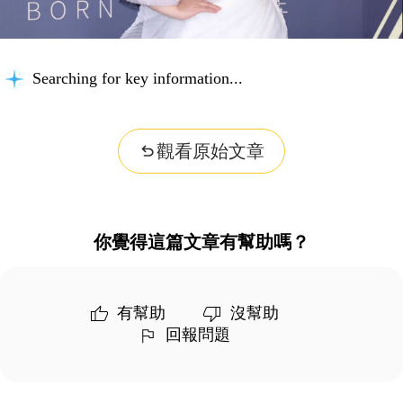
Searching for key information...
觀看原始文章
你覺得這篇文章有幫助嗎？
有幫助
沒幫助
回報問題