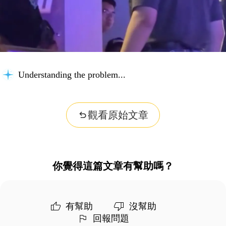
Understanding the problem...
觀看原始文章
你覺得這篇文章有幫助嗎？
有幫助
沒幫助
回報問題