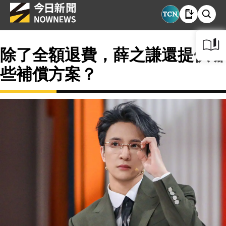
除了全額退費，薛之謙還提供哪
些補償方案？