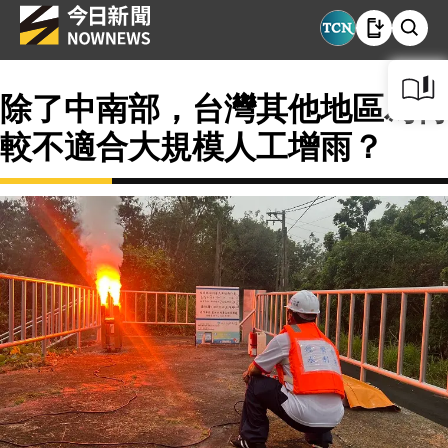
除了中南部，台灣其他地區為何
較不適合大規模人工增雨？