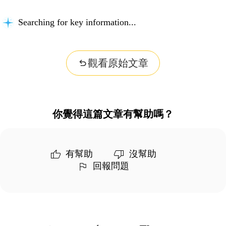
Searching for key information...
觀看原始文章
你覺得這篇文章有幫助嗎？
有幫助
沒幫助
回報問題