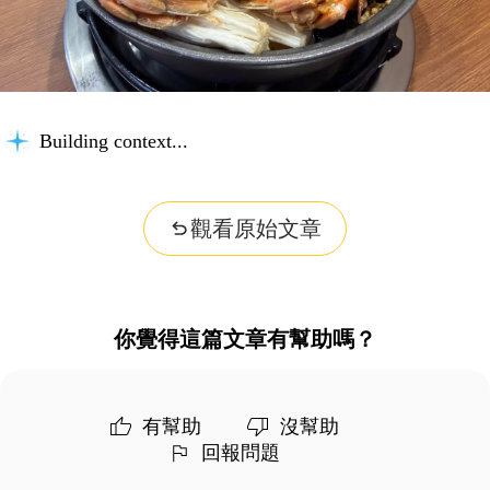
Building context...
觀看原始文章
你覺得這篇文章有幫助嗎？
有幫助
沒幫助
回報問題