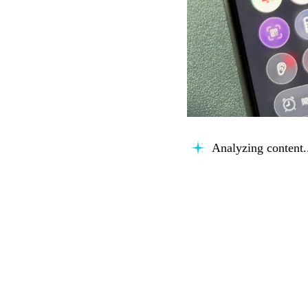
Analyzing content.