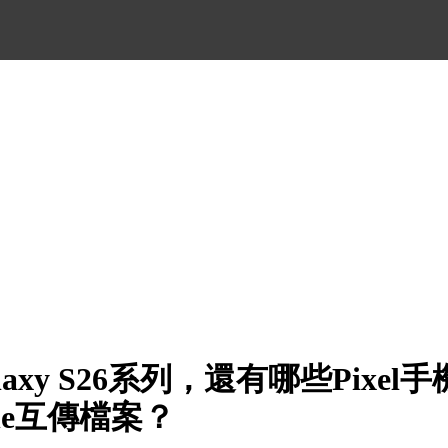
axy S26系列，還有哪些Pixe
ne互傳檔案？