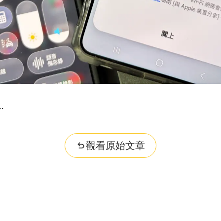
..
觀看原始文章