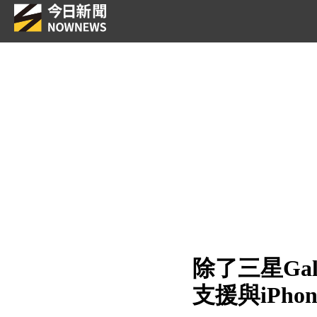
除了三星Gal
支援與iPho