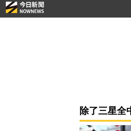
除了三星全