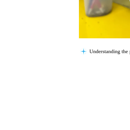
Understanding the 