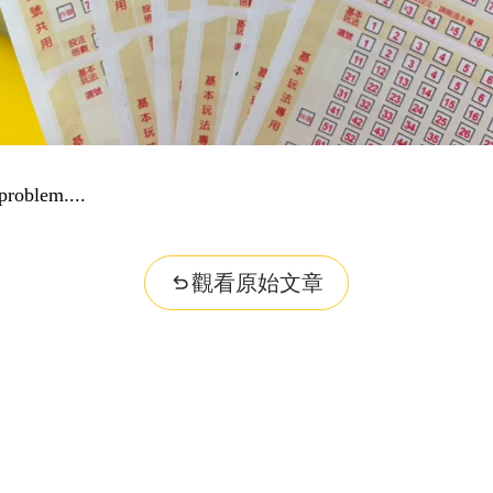
problem...
觀看原始文章