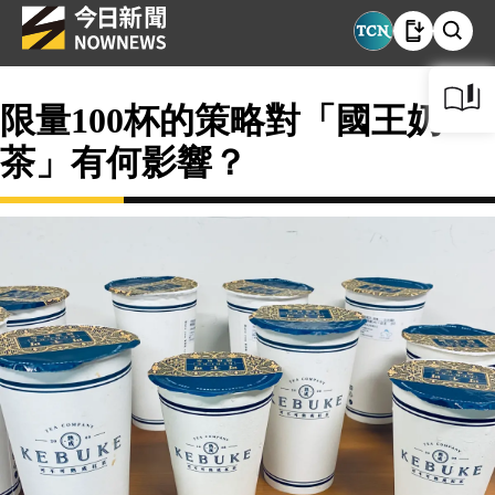
限量100杯的策略對「國王奶
茶」有何影響？