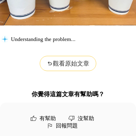
Understanding the problem...
觀看原始文章
你覺得這篇文章有幫助嗎？
有幫助
沒幫助
回報問題