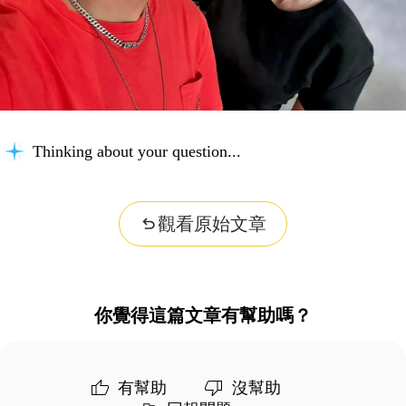
Thinking about your question...
觀看原始文章
你覺得這篇文章有幫助嗎？
有幫助
沒幫助