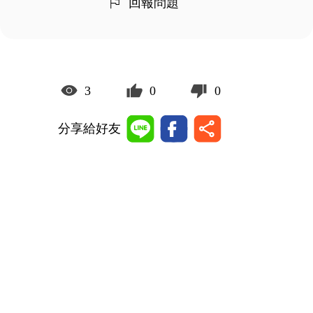
回報問題
3
0
0
分享給好友