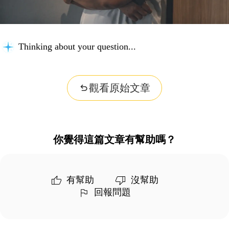
Thinking about your question...
觀看原始文章
你覺得這篇文章有幫助嗎？
有幫助
沒幫助
回報問題