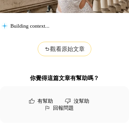
Building context...
觀看原始文章
你覺得這篇文章有幫助嗎？
有幫助
沒幫助
回報問題