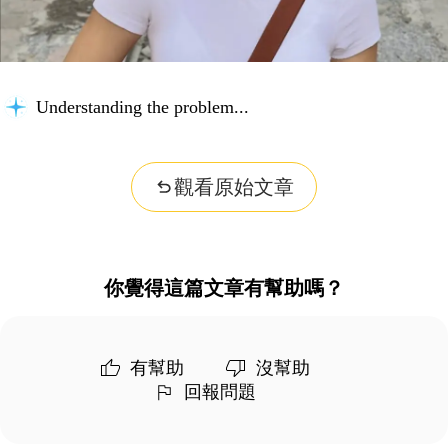
Building context...
觀看原始文章
你覺得這篇文章有幫助嗎？
有幫助
沒幫助
回報問題