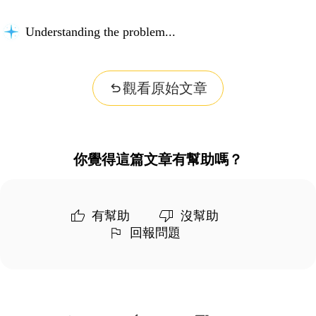
Understanding the problem...
觀看原始文章
你覺得這篇文章有幫助嗎？
有幫助
沒幫助
回報問題