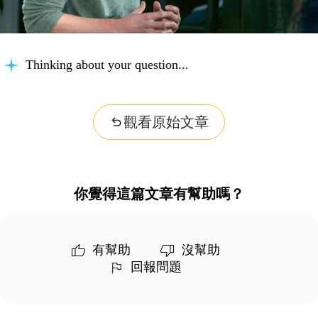
Thinking about your question...
觀看原始文章
你覺得這篇文章有幫助嗎？
有幫助
沒幫助
回報問題