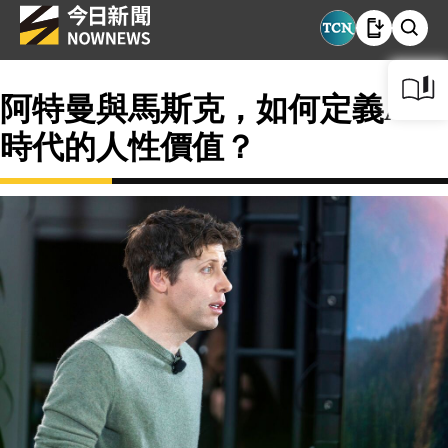
阿特曼與馬斯克，如何定義AI
時代的人性價值？