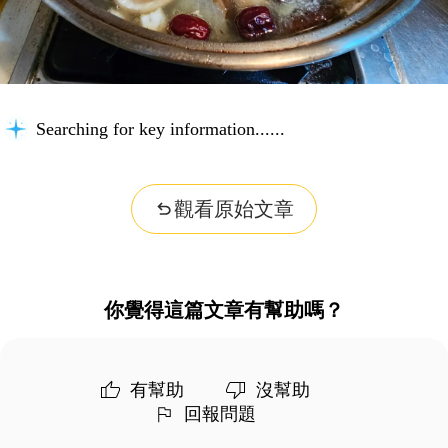
Searching for key information...
觀看原始文章
你覺得這篇文章有幫助嗎？
有幫助
沒幫助
回報問題