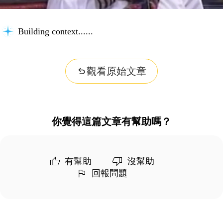
Building context...
觀看原始文章
你覺得這篇文章有幫助嗎？
有幫助
沒幫助
回報問題