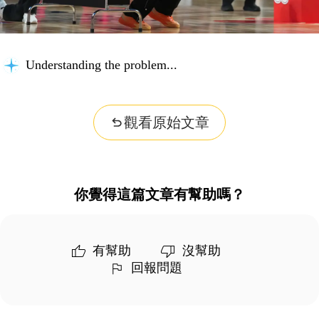
Understanding the problem...
觀看原始文章
你覺得這篇文章有幫助嗎？
有幫助
沒幫助
回報問題