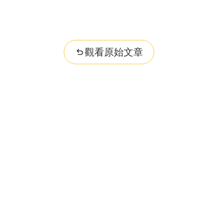
觀看原始文章