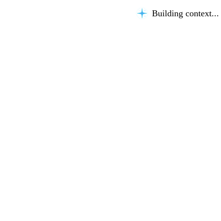
Building context...