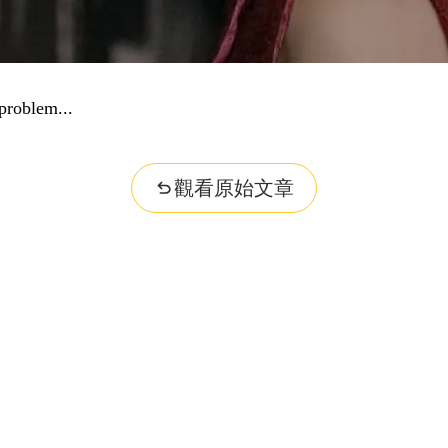
problem...
觀看原始文章