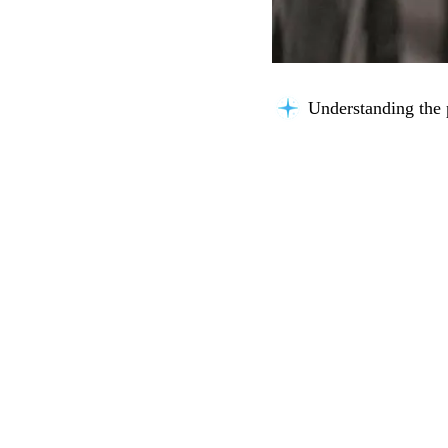
Understanding the 