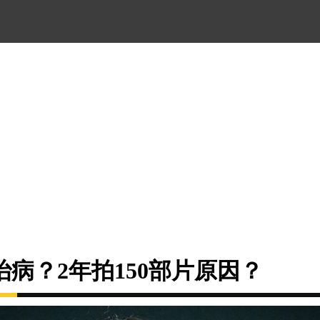
病？2年拍150部片原因？