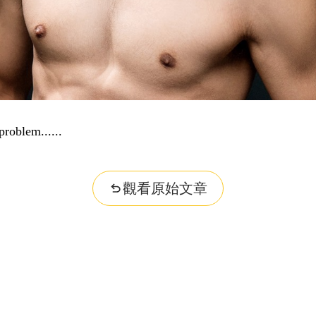
problem...
觀看原始文章