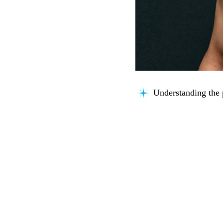
Understanding the 