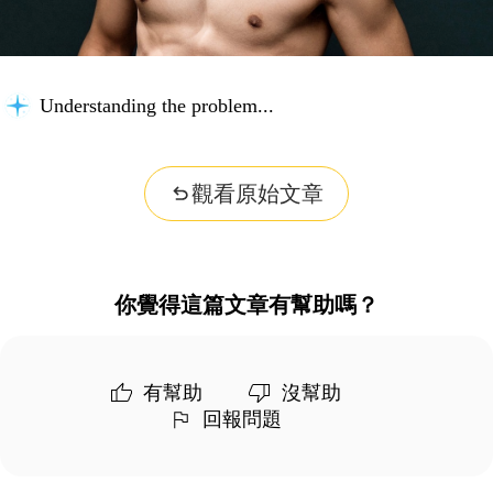
Understanding the problem...
觀看原始文章
你覺得這篇文章有幫助嗎？
有幫助
沒幫助
回報問題