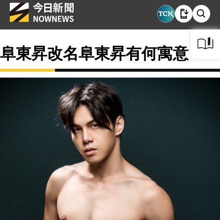
阜東昇改名阜東昇有何寓意？