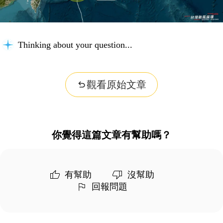
Thinking about your question...
觀看原始文章
你覺得這篇文章有幫助嗎？
有幫助
沒幫助
回報問題