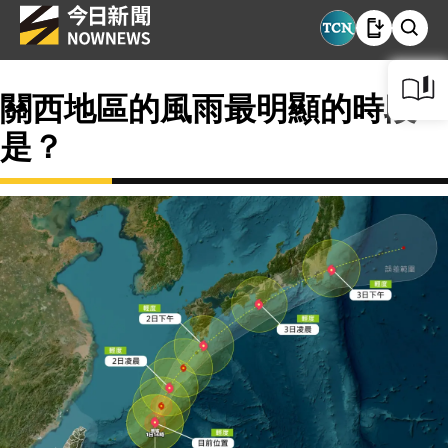
關西地區的風雨最明顯的時段
是？