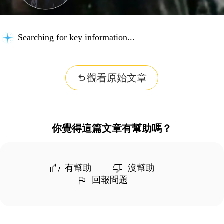
Searching for key information...
觀看原始文章
你覺得這篇文章有幫助嗎？
有幫助
沒幫助
回報問題