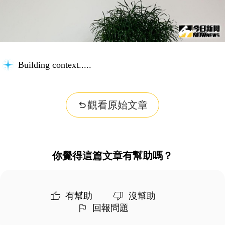
Building context...
觀看原始文章
你覺得這篇文章有幫助嗎？
有幫助
沒幫助
回報問題