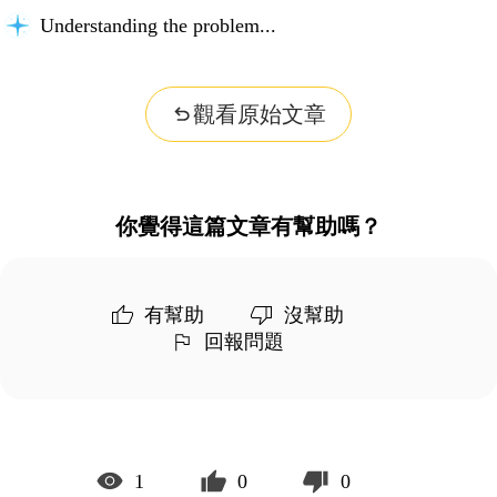
Understanding the problem...
觀看原始文章
你覺得這篇文章有幫助嗎？
有幫助
沒幫助
回報問題
1
0
0