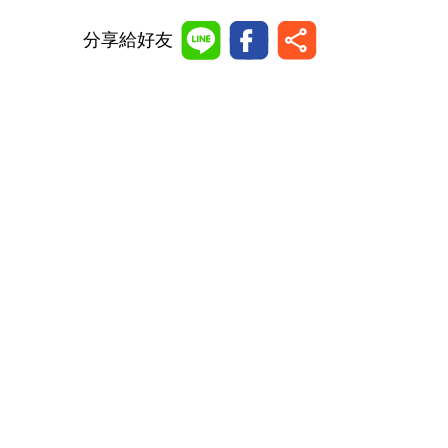
分享給好友